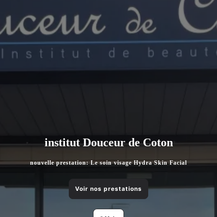
institut Douceur de Coton
nouvelle prestation: Le soin visage Hydra Skin Facial
Voir nos prestations