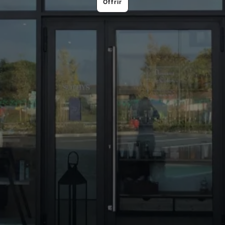
Offrir